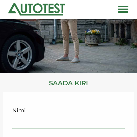
SAADA KIRI
Nimi