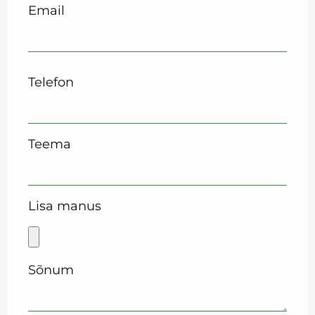
Email
Telefon
Teema
Lisa manus
Sõnum